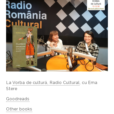
La
Vorba de cultură, Radio Cultural
, cu Ema
Stere
Goodreads
Other books