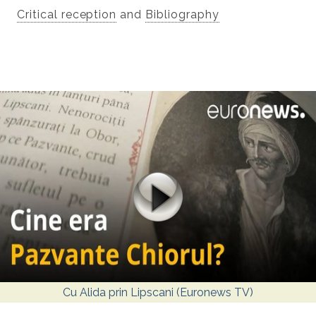
Critical reception
and
Bibliography
Cu Alida prin Lipscani (Euronews TV)