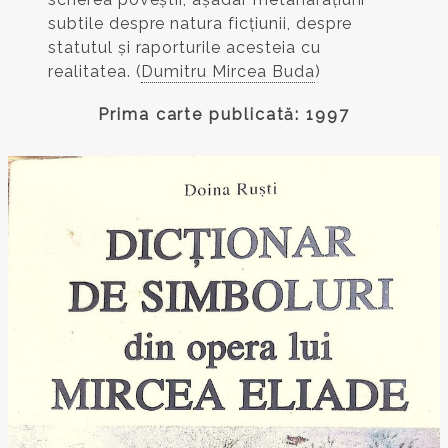
subtile despre natura ficțiunii, despre
statutul și raporturile acesteia cu
realitatea. (
Dumitru Mircea Buda
)
Prima carte publicată: 1997