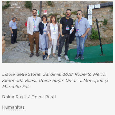
L’isola delle Storie, Sardinia, 2018: Roberto Merlo,
Simonetta Bitasi, Doina Ruști, Omar di Monopoli și
Marcello Fois
Doina Ruști / Doina Rusti
Humanitas