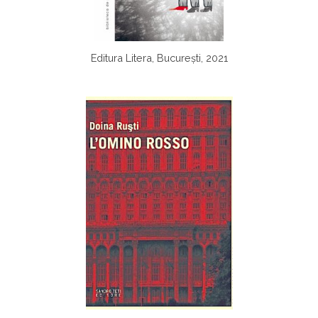
Editura Litera, București, 2021