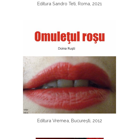
Editura Sandro Teti, Roma, 2021
Editura Vremea, București, 2012