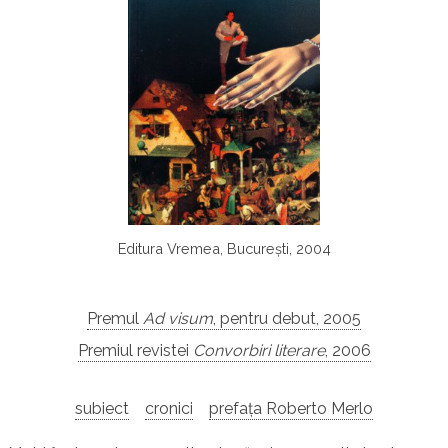
Editura Vremea, București, 2004
Premul
Ad visum
, pentru debut, 2005
Premiul revistei
Convorbiri literare
, 2006
subiect
cronici
prefața Roberto Merlo