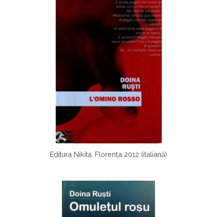
Editura Nikita, Florența 2012 (italiană)