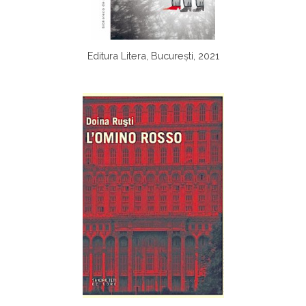
Editura Litera, București, 2021