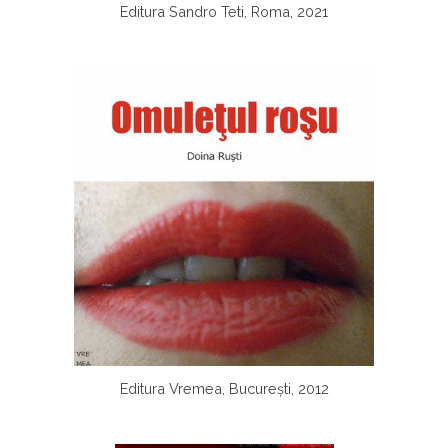
Editura Sandro Teti, Roma, 2021
Editura Vremea, București, 2012