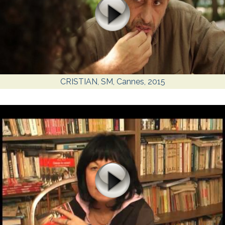
CRISTIAN, SM, Cannes, 2015