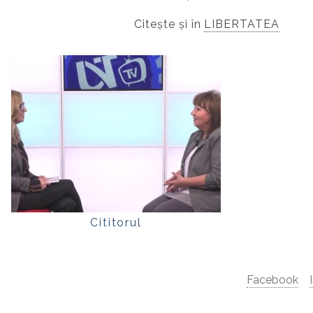
Citește și în
LIBERTATEA
Cititorul
Facebook