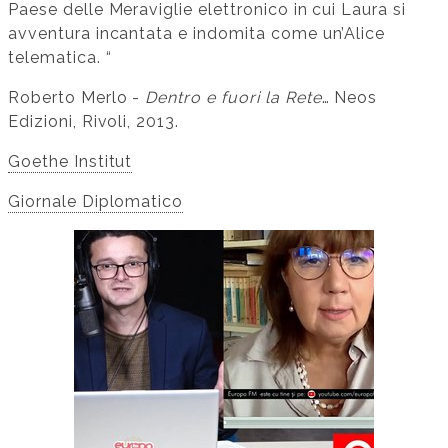
Paese delle Meraviglie elettronico in cui Laura si
avventura incantata e indomita come un’Alice
telematica. “
Roberto Merlo -
Dentro e fuori la Rete
… Neos
Edizioni, Rivoli, 2013.
Goethe Institut
Giornale Diplomatico