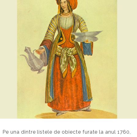
Pe una dintre listele de obiecte furate la anul 1760,