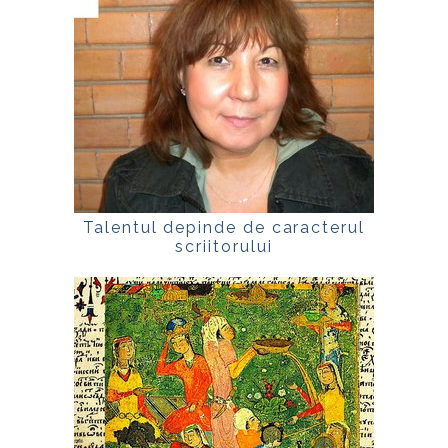
Talentul depinde de caracterul
scriitorului