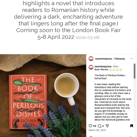
highlights a novel that introduces
readers to Romanian history while
delivering a dark, enchanting adventure
that lingers long after the final page.I
Coming soon to the London Book Fair
5‑8 April 2022
(2022-03-28)