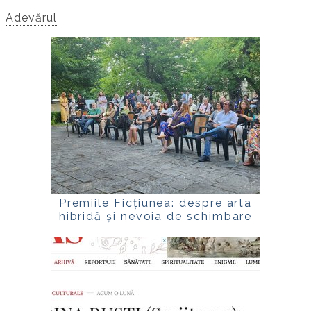
Adevărul
Premiile Ficțiunea: despre arta
hibridă și nevoia de schimbare