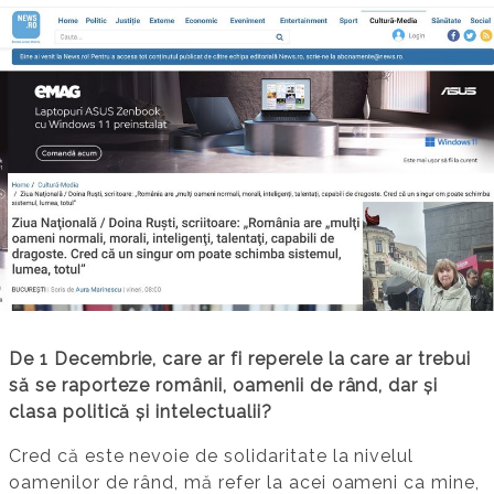
De 1 Decembrie, care ar fi reperele la care ar trebui
să se raporteze românii, oamenii de rând, dar și
clasa politică și intelectualii?
Cred că este nevoie de solidaritate la nivelul
oamenilor de rând, mă refer la acei oameni ca mine,