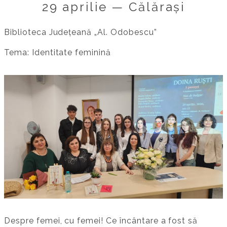
29 aprilie — Călărași
Biblioteca Județeană „Al. Odobescu”
Tema: Identitate feminină
Despre femei, cu femei! Ce încântare a fost să