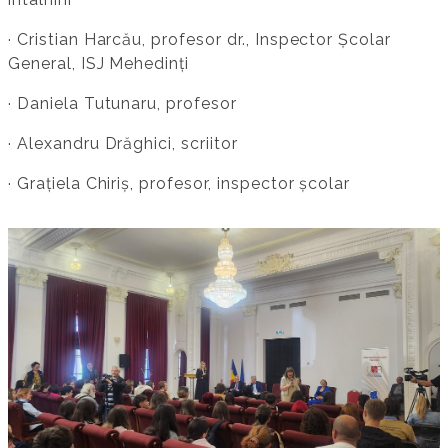
· Cristian Harcău, profesor dr., Inspector Școlar
General, ISJ Mehedinți
· Daniela Tutunaru, profesor
· Alexandru Drăghici, scriitor
· Grațiela Chiriș, profesor, inspector școlar