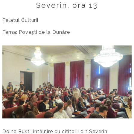
Severin, ora 13
Palatul Culturii
Tema: Povești de la Dunăre
Doina Ruști, întâlnire cu cititorii din Severin