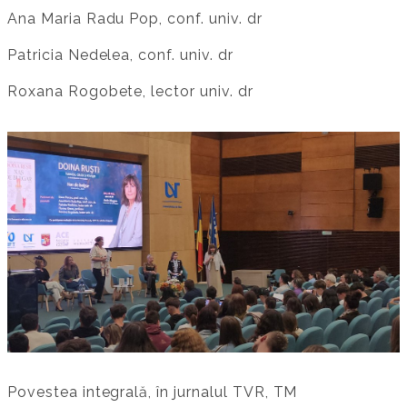
Ana Maria Radu Pop, conf. univ. dr
Patricia Nedelea, conf. univ. dr
Roxana Rogobete, lector univ. dr
Povestea integrală, în jurnalul TVR, TM