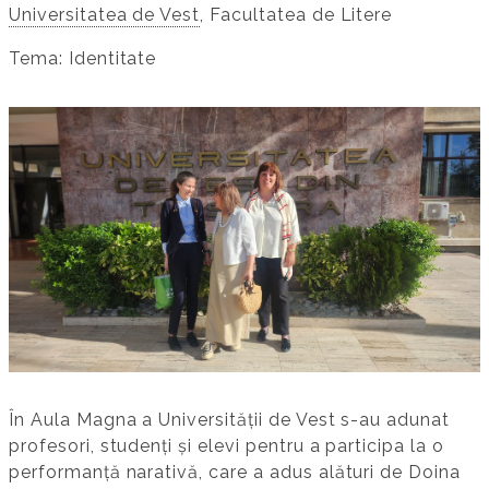
Universitatea de Vest
, Facultatea de Litere
Tema: Identitate
În Aula Magna a Universității de Vest s-au adunat
profesori, studenți și elevi pentru a participa la o
performanță narativă, care a adus alături de Doina