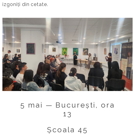
izgoniți din cetate.
5 mai — București, ora
13
Școala 45