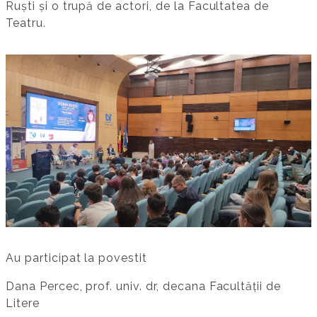
Ruști și o trupă de actori, de la Facultatea de
Teatru.
Au participat la povestit
Dana Percec, prof. univ. dr, decana Facultății de
Litere