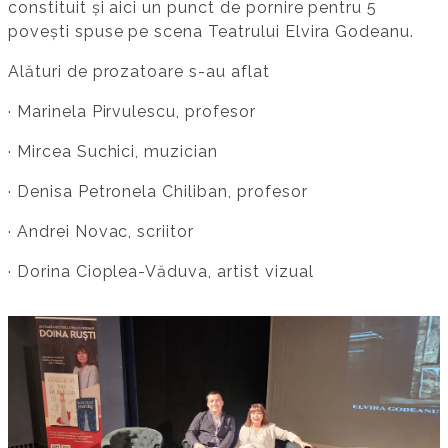
constituit și aici un punct de pornire pentru 5
povești spuse pe scena Teatrului Elvira Godeanu.
Alături de prozatoare s-au aflat
· Marinela Pirvulescu, profesor
· Mircea Suchici, muzician
· Denisa Petronela Chiliban, profesor
· Andrei Novac, scriitor
· Dorina Cioplea-Văduva, artist vizual