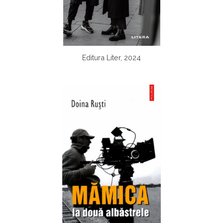
Editura Liter, 2024