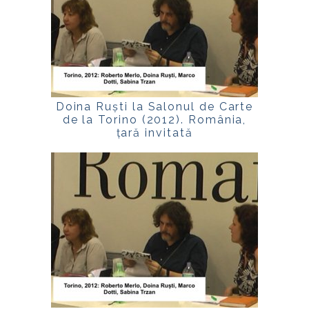
Doina Ruști la Salonul de Carte
de la Torino (2012). România,
țară invitată