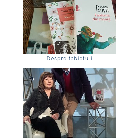
Despre tabieturi