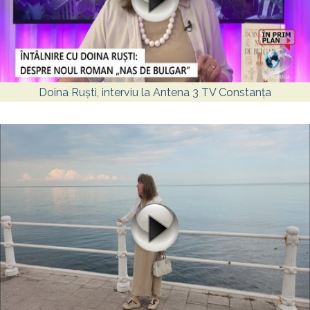
Doina Ruști, interviu la Antena 3 TV Constanța