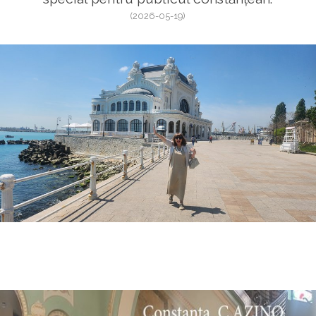
(2026-05-19)