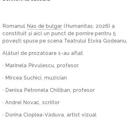
Romanul
Nas de bulgar
(Humanitas, 2026) a
constituit și aici un punct de pornire pentru 5
povești spuse pe scena Teatrului Elvira Godeanu.
Alături de prozatoare s-au aflat
· Marinela Pirvulescu, profesor
· Mircea Suchici, muzician
· Denisa Petronela Chiliban, profesor
· Andrei Novac, scriitor
· Dorina Cioplea-Văduva, artist vizual