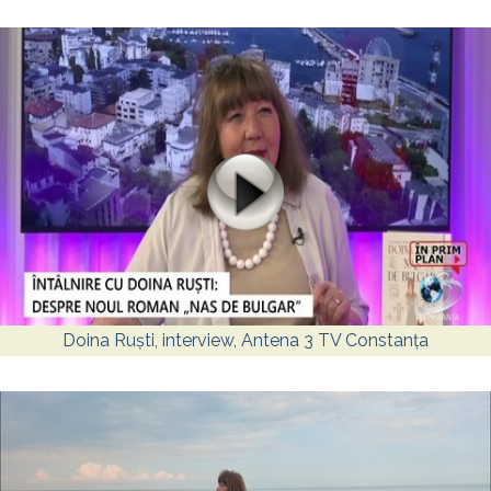
Doina Ruști, interview, Antena 3 TV Constanța